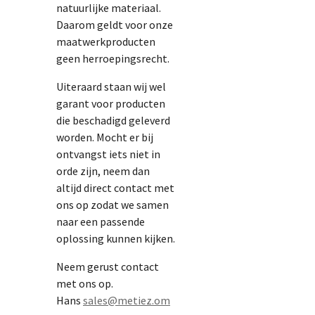
natuurlijke materiaal.
Daarom geldt voor onze
maatwerkproducten
geen herroepingsrecht.
Uiteraard staan wij wel
garant voor producten
die beschadigd geleverd
worden. Mocht er bij
ontvangst iets niet in
orde zijn, neem dan
altijd direct contact met
ons op zodat we samen
naar een passende
oplossing kunnen kijken.
Neem gerust contact
met ons op.
Hans
sales@metiez.om