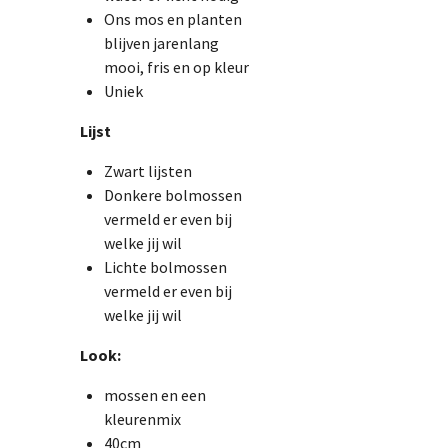
Ons mos en planten
blijven jarenlang
mooi, fris en op kleur
Uniek
Lijst
Zwart lijsten
Donkere bolmossen
vermeld er even bij
welke jij wil
Lichte bolmossen
vermeld er even bij
welke jij wil
Look:
mossen en een
kleurenmix
40cm