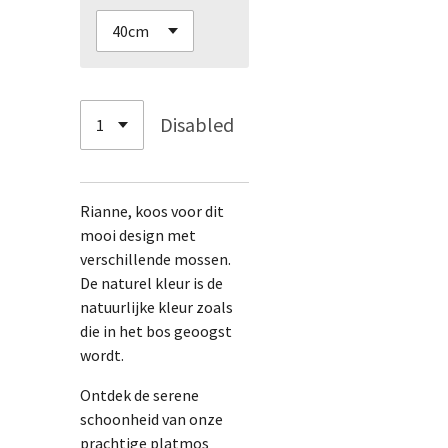
Disabled
Rianne, koos voor dit
mooi design met
verschillende mossen.
De naturel kleur is de
natuurlijke kleur zoals
die in het bos geoogst
wordt.
Ontdek de serene
schoonheid van onze
prachtige platmos