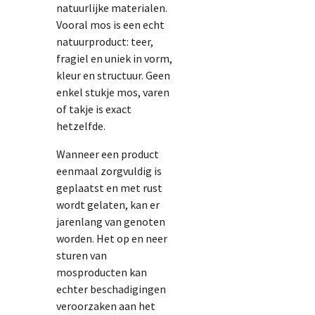
natuurlijke materialen.
Vooral mos is een echt
natuurproduct: teer,
fragiel en uniek in vorm,
kleur en structuur. Geen
enkel stukje mos, varen
of takje is exact
hetzelfde.
Wanneer een product
eenmaal zorgvuldig is
geplaatst en met rust
wordt gelaten, kan er
jarenlang van genoten
worden. Het op en neer
sturen van
mosproducten kan
echter beschadigingen
veroorzaken aan het