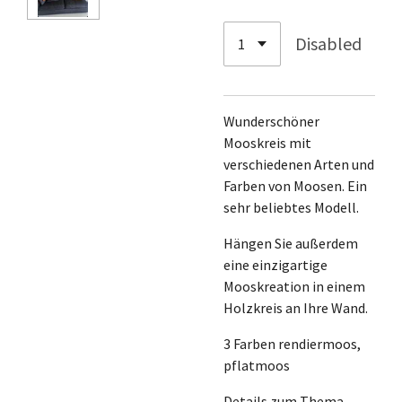
Disabled
Wunderschöner
Mooskreis mit
verschiedenen Arten und
Farben von Moosen. Ein
sehr beliebtes Modell.
Hängen Sie außerdem
eine einzigartige
Mooskreation in einem
Holzkreis an Ihre Wand.
3 Farben rendiermoos,
pflatmoos
Details zum Thema