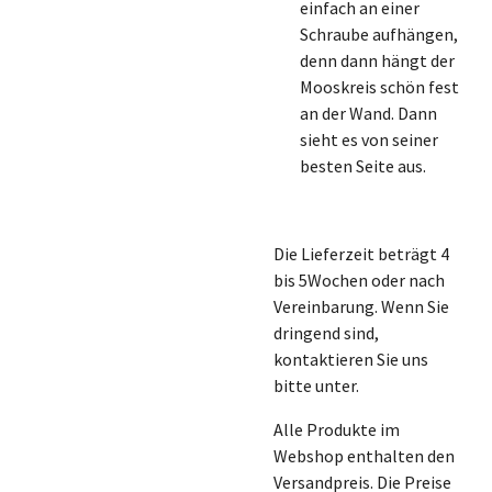
einfach an einer
Schraube aufhängen,
denn dann hängt der
Mooskreis schön fest
an der Wand. Dann
sieht es von seiner
besten Seite aus.
Die Lieferzeit beträgt 4
bis 5Wochen oder nach
Vereinbarung. Wenn Sie
dringend sind,
kontaktieren Sie uns
bitte unter.
Alle Produkte im
Webshop enthalten den
Versandpreis. Die Preise