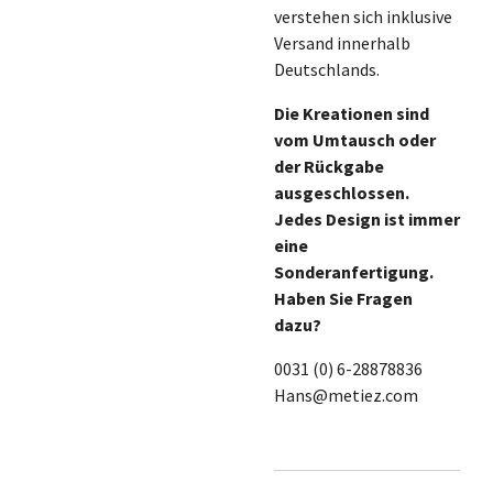
verstehen sich inklusive
Versand innerhalb
Deutschlands.
Die Kreationen sind
vom Umtausch oder
der Rückgabe
ausgeschlossen.
Jedes Design ist immer
eine
Sonderanfertigung.
Haben Sie Fragen
dazu?
0031 (0) 6-28878836
Hans@metiez.com